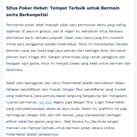
Situs Poker Hebat: Tempat Terbaik untuk Bermain
serta Berkonpetisi
Permainan poker telah menjadi salah satu permainan kartu yang paling
digemari di seluruh globus, dan di negeri ini, kehadiran situs berbasis
permainan kartu semakin populer. Salah satu nama yang kini menarik
minat para penggemar adalah PokerHebat. Situs ini menawarkan sensasi
bermain yang luar biasa bagi para pemain dari berbagai level, termasuk
pemain baru hingga ahli. Dengan antarmuka yang ramah pengguna dan
beragam opsi game, situs ini menjadi lokasi yang ideal untuk bermain dan
berlomba.
Salah satu keunggulan dari situs PokerHebat adalah kemudahan dalam
tahapan pendaftaran dan masuk. Dengan fitur pendaftaran yang mudah
yang sederhana, para pemula dapat langsung bergabung dan mengalami
nuansa permainan.
idn play
Begitu juga dengan fitur Login PokerHebat
yang menyederhanakan akses ke akun Anda. Selain itu, platform ini juga
terintegrasi dengan IDN, dan IDN Games, yang menawarkan berbagai
pilihan tabel dan game yang seru. Oleh karena itu, jika Anda tengah
mencari-cari tempat terbaik untuk bermain poker secara online,
PokerHebat adalah jawabannya.