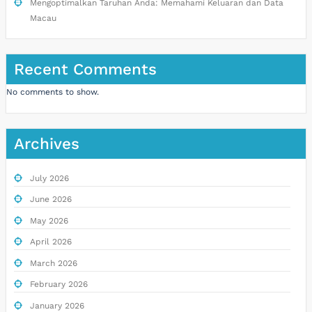
Mengoptimalkan Taruhan Anda: Memahami Keluaran dan Data
Macau
Recent Comments
No comments to show.
Archives
July 2026
June 2026
May 2026
April 2026
March 2026
February 2026
January 2026