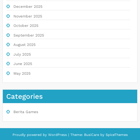
December 2025
November 2025
October 2025
September 2025
August 2025
July 2025
June 2025
May 2025
Categories
Berita Games
Proudly powered by
WordPress
| Theme:
BusiCare
by
SpiceThemes