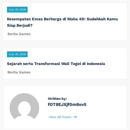
July 30, 2026
Kesempatan Emas Berharga di Maha 4D: Sudahkah Kamu
Siap Berjudi?
Berita Games
July 30, 2026
Sejarah serta Transformasi Wali Togel di Indonesia
Berita Games
Written by:
fOT8EJXjf0m8ov5
View All Posts