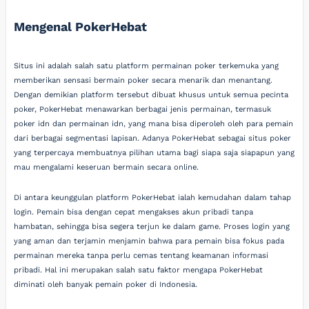
Mengenal PokerHebat
Situs ini adalah salah satu platform permainan poker terkemuka yang
memberikan sensasi bermain poker secara menarik dan menantang.
Dengan demikian platform tersebut dibuat khusus untuk semua pecinta
poker, PokerHebat menawarkan berbagai jenis permainan, termasuk
poker idn dan permainan idn, yang mana bisa diperoleh oleh para pemain
dari berbagai segmentasi lapisan. Adanya PokerHebat sebagai situs poker
yang terpercaya membuatnya pilihan utama bagi siapa saja siapapun yang
mau mengalami keseruan bermain secara online.
Di antara keunggulan platform PokerHebat ialah kemudahan dalam tahap
login. Pemain bisa dengan cepat mengakses akun pribadi tanpa
hambatan, sehingga bisa segera terjun ke dalam game. Proses login yang
yang aman dan terjamin menjamin bahwa para pemain bisa fokus pada
permainan mereka tanpa perlu cemas tentang keamanan informasi
pribadi. Hal ini merupakan salah satu faktor mengapa PokerHebat
diminati oleh banyak pemain poker di Indonesia.