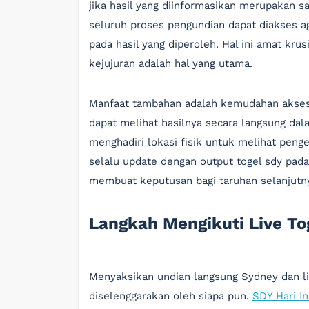
jika hasil yang diinformasikan merupakan sa
seluruh proses pengundian dapat diakses 
pada hasil yang diperoleh. Hal ini amat krusi
kejujuran adalah hal yang utama.
Manfaat tambahan adalah kemudahan akses 
dapat melihat hasilnya secara langsung da
menghadiri lokasi fisik untuk melihat pen
selalu update dengan output togel sdy pad
membuat keputusan bagi taruhan selanjutn
Langkah Mengikuti Live To
Menyaksikan undian langsung Sydney dan li
diselenggarakan oleh siapa pun.
SDY Hari In