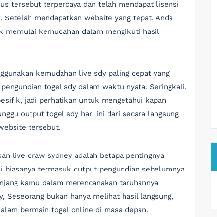
tus tersebut terpercaya dan telah mendapat lisensi
d. Setelah mendapatkan website yang tepat, Anda
tuk memulai kemudahan dalam mengikuti hasil
gunakan kemudahan live sdy paling cepat yang
engundian togel sdy dalam waktu nyata. Seringkali,
pesifik, jadi perhatikan untuk mengetahui kapan
gu output togel sdy hari ini dari secara langsung
 website tersebut.
kan live draw sydney adalah betapa pentingnya
ni biasanya termasuk output pengundian sebelumnya
enunjang kamu dalam merencanakan taruhannya
dy, Seseorang bukan hanya melihat hasil langsung,
 dalam bermain togel online di masa depan.