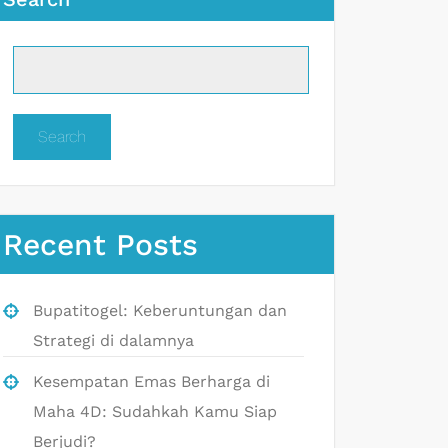
Search
Recent Posts
Bupatitogel: Keberuntungan dan
Strategi di dalamnya
Kesempatan Emas Berharga di
Maha 4D: Sudahkah Kamu Siap
Berjudi?