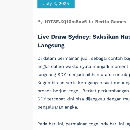
July 3, 2025
By
fOT8EJXjf0m8ov5
In
Berita Games
Live Draw Sydney: Saksikan Has
Langsung
Di dalam permainan judi, sebagai contoh ba
angka dalam waktu nyata menjadi moment y
langsung SDY menjadi pilihan utama untuk p
Kegembiraan serta ketegangan saat menung
proses berjudi togel. Berkat perkembangan
SDY tercepat kini bisa dijangkau dengan mu
pengeluaran angka.
Pada hari ini, permainan togel sdy hari ini 