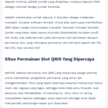
deposit minimal, pilihlah jumlah yang diinginkan, misalnya deposit 5000
sebagai memulai dengan jumlah terendah.
Setelah menentukan jumlah deposit, k lanjutkan dengan melakukan
transaksi. Gunakan software dompet virtual atau bank yang memfasilitasi
QRIS dalam rangka menuntaskan transaksi. Sesudah transaksi berhasil,
jumlah uang kalian bakal secara otomatis ditambahkan ke dalam profil
slot Anda, siap pada bermain pada permainan slot percobaan ataupun
permainan slot, yang mencakup permainan slot bet kecil seperti bet 100,
bet 200, atau taruhan 500.
Situs Permainan Slot QRIS Yang Dipercaya
Memilih website permainan slot QRIS yang terpercaya sangat penting
untuk memastikan pengalaman permainan yang aman dan
menggembirakan. Situs yang dapat dipercaya biasanya mempunyai lisensi
resmi dan regulasi yang tegas, sehingga Anda tidak perlu khawatir soal
penipuan atau ketidakadilan. Di samping itu, situs-situs ini sering
menyediakan layanan pelanggan yang responsif, sehingga Anda dapat
memperoleh pertolongan kapan pun diperlukan.