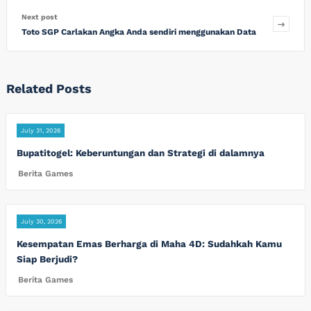
Next post
Toto SGP Carlakan Angka Anda sendiri menggunakan Data
Related Posts
July 31, 2026
Bupatitogel: Keberuntungan dan Strategi di dalamnya
Berita Games
July 30, 2026
Kesempatan Emas Berharga di Maha 4D: Sudahkah Kamu
Siap Berjudi?
Berita Games