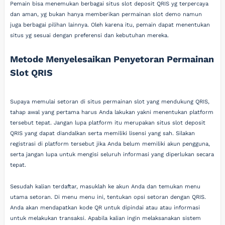
Pemain bisa menemukan berbagai situs slot deposit QRIS yg terpercaya
dan aman, yg bukan hanya memberikan permainan slot demo namun
juga berbagai pilihan lainnya. Oleh karena itu, pemain dapat menentukan
situs yg sesuai dengan preferensi dan kebutuhan mereka.
Metode Menyelesaikan Penyetoran Permainan
Slot QRIS
Supaya memulai setoran di situs permainan slot yang mendukung QRIS,
tahap awal yang pertama harus Anda lakukan yakni menentukan platform
tersebut tepat. Jangan lupa platform itu merupakan situs slot deposit
QRIS yang dapat diandalkan serta memiliki lisensi yang sah. Silakan
registrasi di platform tersebut jika Anda belum memiliki akun pengguna,
serta jangan lupa untuk mengisi seluruh informasi yang diperlukan secara
tepat.
Sesudah kalian terdaftar, masuklah ke akun Anda dan temukan menu
utama setoran. Di menu menu ini, tentukan opsi setoran dengan QRIS.
Anda akan mendapatkan kode QR untuk dipindai atau atau informasi
untuk melakukan transaksi. Apabila kalian ingin melaksanakan sistem