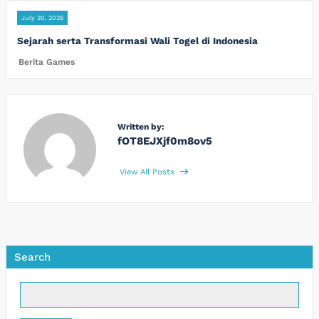
July 30, 2026
Sejarah serta Transformasi Wali Togel di Indonesia
Berita Games
Written by:
fOT8EJXjf0m8ov5
View All Posts
Search